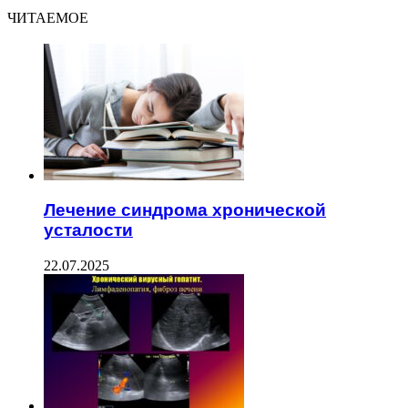
ЧИТАЕМОЕ
Лечение синдрома хронической
усталости
22.07.2025