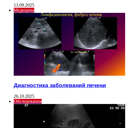
13.09.2025
Медицина
Диагностика заболеваний печени
26.10.2025
Обследования