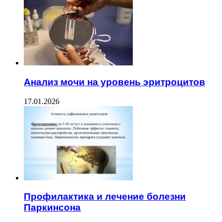
Анализ мочи на уровень эритроцитов
17.01.2026
Профилактика и лечение болезни
Паркинсона