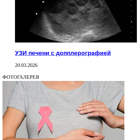
УЗИ печени с допплерографией
20.03.2026
ФОТОГАЛЕРЕЯ