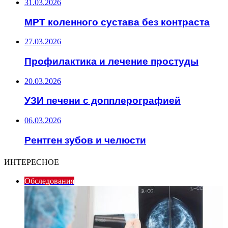
31.03.2026
МРТ коленного сустава без контраста
27.03.2026
Профилактика и лечение простуды
20.03.2026
УЗИ печени с допплерографией
06.03.2026
Рентген зубов и челюсти
ИНТЕРЕСНОЕ
Обследования