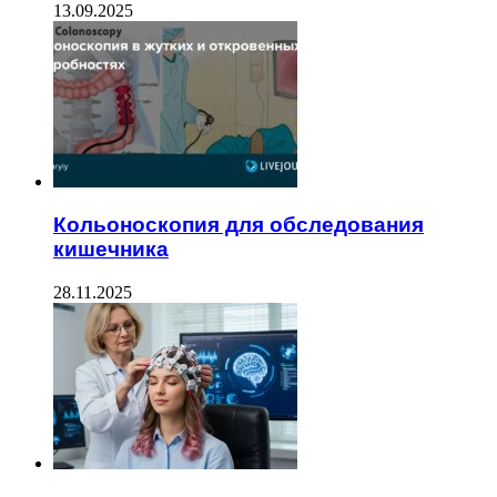
13.09.2025
Кольоноскопия для обследования
кишечника
28.11.2025