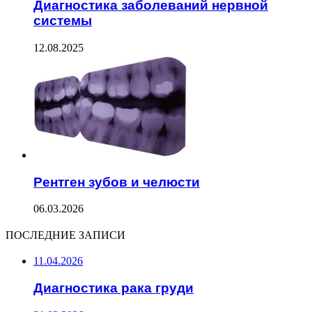
Диагностика заболеваний нервной
системы
12.08.2025
Рентген зубов и челюсти
06.03.2026
ПОСЛЕДНИЕ ЗАПИСИ
11.04.2026
Диагностика рака груди