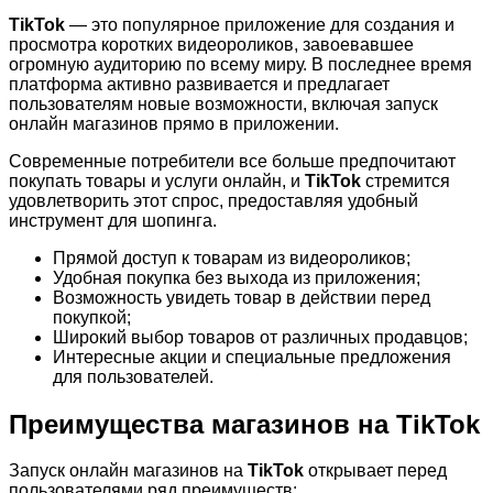
TikTok
— это популярное приложение для создания и
просмотра коротких видеороликов, завоевавшее
огромную аудиторию по всему миру. В последнее время
платформа активно развивается и предлагает
пользователям новые возможности, включая запуск
онлайн магазинов прямо в приложении.
Современные потребители все больше предпочитают
покупать товары и услуги онлайн, и
TikTok
стремится
удовлетворить этот спрос, предоставляя удобный
инструмент для шопинга.
Прямой доступ к товарам из видеороликов;
Удобная покупка без выхода из приложения;
Возможность увидеть товар в действии перед
покупкой;
Широкий выбор товаров от различных продавцов;
Интересные акции и специальные предложения
для пользователей.
Преимущества магазинов на TikTok
Запуск онлайн магазинов на
TikTok
открывает перед
пользователями ряд преимуществ: