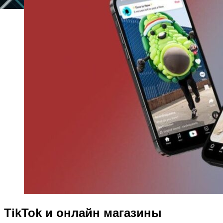
TikTok и онлайн магазины