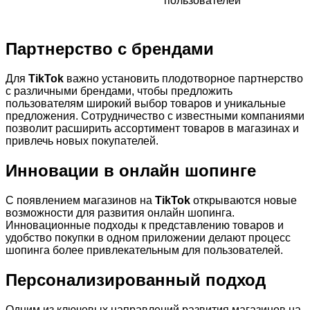
пользователей
Партнерство с брендами
Для
TikTok
важно установить плодотворное партнерство
с различными брендами, чтобы предложить
пользователям широкий выбор товаров и уникальные
предложения. Сотрудничество с известными компаниями
позволит расширить ассортимент товаров в магазинах и
привлечь новых покупателей.
Инновации в онлайн шопинге
С появлением магазинов на
TikTok
открываются новые
возможности для развития онлайн шопинга.
Инновационные подходы к представлению товаров и
удобство покупки в одном приложении делают процесс
шопинга более привлекательным для пользователей.
Персонализированный подход
Одним из ключевых направлений развития магазинов на