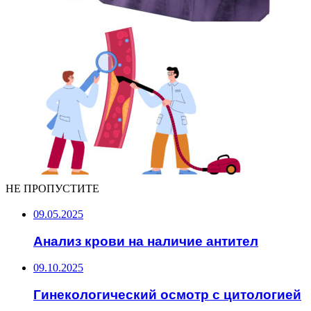
НЕ ПРОПУСТИТЕ
09.05.2025
Анализ крови на наличие антител
09.10.2025
Гинекологический осмотр с цитологией