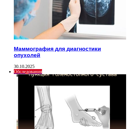
Маммография для диагностики
опухолей
30.10.2025
Обследования