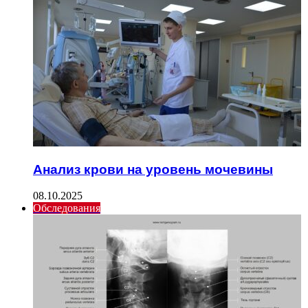
Анализ крови на уровень мочевины
08.10.2025
Обследования