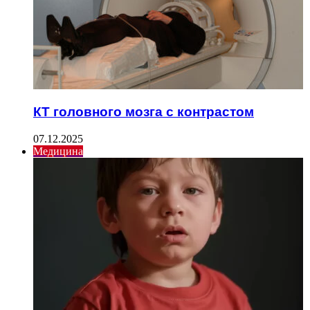
КТ головного мозга с контрастом
07.12.2025
Медицина