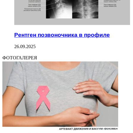
Рентген позвоночника в профиле
26.09.2025
ФОТОГАЛЕРЕЯ