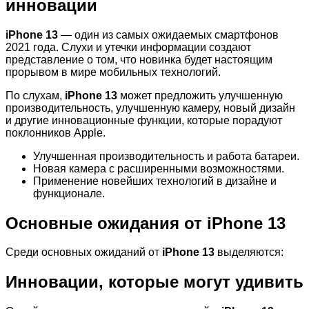
инновации
iPhone 13
— один из самых ожидаемых смартфонов
2021 года. Слухи и утечки информации создают
представление о том, что новинка будет настоящим
прорывом в мире мобильных технологий.
По слухам,
iPhone 13
может предложить улучшенную
производительность, улучшенную камеру, новый дизайн
и другие инновационные функции, которые порадуют
поклонников Apple.
Улучшенная производительность и работа батареи.
Новая камера с расширенными возможностями.
Применение новейших технологий в дизайне и
функционале.
Основные ожидания от iPhone 13
Среди основных ожиданий от
iPhone 13
выделяются:
Инновации, которые могут удивить