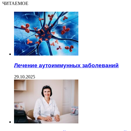
ЧИТАЕМОЕ
Лечение аутоиммунных заболеваний
29.10.2025