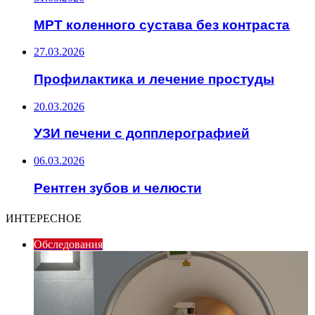
МРТ коленного сустава без контраста
27.03.2026
Профилактика и лечение простуды
20.03.2026
УЗИ печени с допплерографией
06.03.2026
Рентген зубов и челюсти
ИНТЕРЕСНОЕ
Обследования