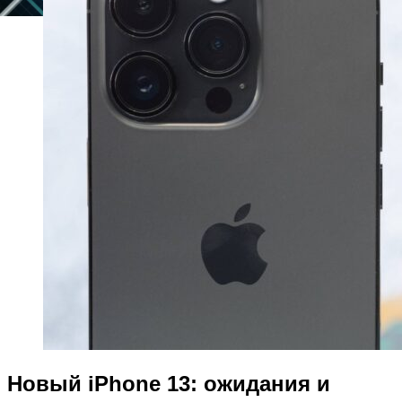
Новый iPhone 13: ожидания и