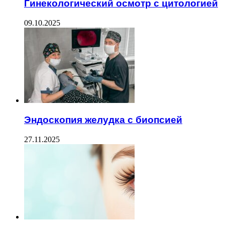
Гинекологический осмотр с цитологией
09.10.2025
Эндоскопия желудка с биопсией
27.11.2025