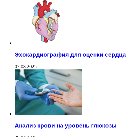
Эхокардиография для оценки сердца
07.08.2025
Анализ крови на уровень глюкозы