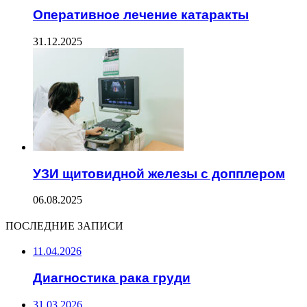
Оперативное лечение катаракты
31.12.2025
УЗИ щитовидной железы с допплером
06.08.2025
ПОСЛЕДНИЕ ЗАПИСИ
11.04.2026
Диагностика рака груди
31.03.2026