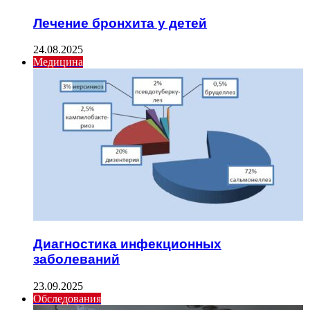
Лечение бронхита у детей
24.08.2025
Медицина
Диагностика инфекционных
заболеваний
23.09.2025
Обследования