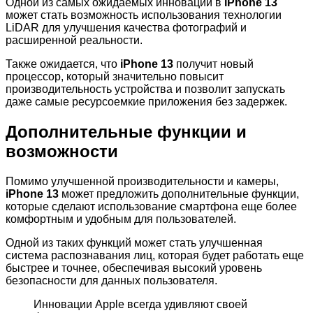
Одной из самых ожидаемых инноваций в
iPhone 13
может стать возможность использования технологии
LiDAR для улучшения качества фотографий и
расширенной реальности.
Также ожидается, что
iPhone 13
получит новый
процессор, который значительно повысит
производительность устройства и позволит запускать
даже самые ресурсоемкие приложения без задержек.
Дополнительные функции и
возможности
Помимо улучшенной производительности и камеры,
iPhone 13
может предложить дополнительные функции,
которые сделают использование смартфона еще более
комфортным и удобным для пользователей.
Одной из таких функций может стать улучшенная
система распознавания лиц, которая будет работать еще
быстрее и точнее, обеспечивая высокий уровень
безопасности для данных пользователя.
Инновации Apple всегда удивляют своей