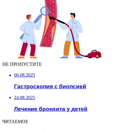
НЕ ПРОПУСТИТЕ
06.08.2025
Гастроскопия с биопсией
24.08.2025
Лечение бронхита у детей
ЧИТАЕМОЕ