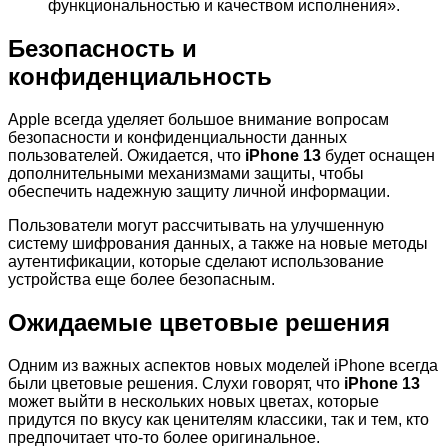
функциональностью и качеством исполнения».
Безопасность и
конфиденциальность
Apple всегда уделяет большое внимание вопросам
безопасности и конфиденциальности данных
пользователей. Ожидается, что
iPhone 13
будет оснащен
дополнительными механизмами защиты, чтобы
обеспечить надежную защиту личной информации.
Пользователи могут рассчитывать на улучшенную
систему шифрования данных, а также на новые методы
аутентификации, которые сделают использование
устройства еще более безопасным.
Ожидаемые цветовые решения
Одним из важных аспектов новых моделей iPhone всегда
были цветовые решения. Слухи говорят, что
iPhone 13
может выйти в нескольких новых цветах, которые
придутся по вкусу как ценителям классики, так и тем, кто
предпочитает что-то более оригинальное.