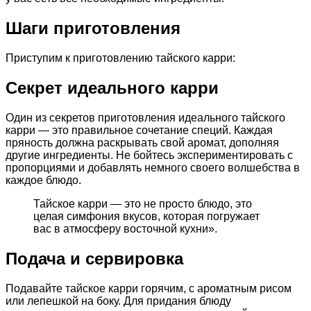
Шаги приготовления
Приступим к приготовлению тайского карри:
Секрет идеального карри
Один из секретов приготовления идеального тайского
карри — это правильное сочетание специй. Каждая
пряность должна раскрывать свой аромат, дополняя
другие ингредиенты. Не бойтесь экспериментировать с
пропорциями и добавлять немного своего волшебства в
каждое блюдо.
Тайское карри — это не просто блюдо, это
целая симфония вкусов, которая погружает
вас в атмосферу восточной кухни».
Подача и сервировка
Подавайте тайское карри горячим, с ароматным рисом
или лепешкой на боку. Для придания блюду