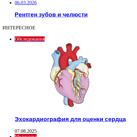
06.03.2026
Рентген зубов и челюсти
ИНТЕРЕСНОЕ
Обследования
Эхокардиография для оценки сердца
07.08.2025
Медицина