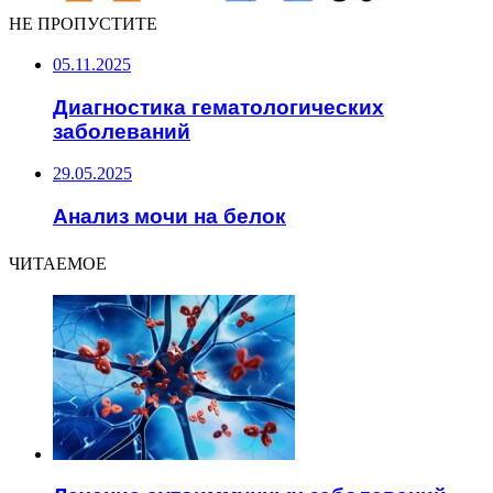
НЕ ПРОПУСТИТЕ
05.11.2025
Диагностика гематологических
заболеваний
29.05.2025
Анализ мочи на белок
ЧИТАЕМОЕ