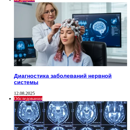
Диагностика заболеваний нервной
системы
12.08.2025
Обследования