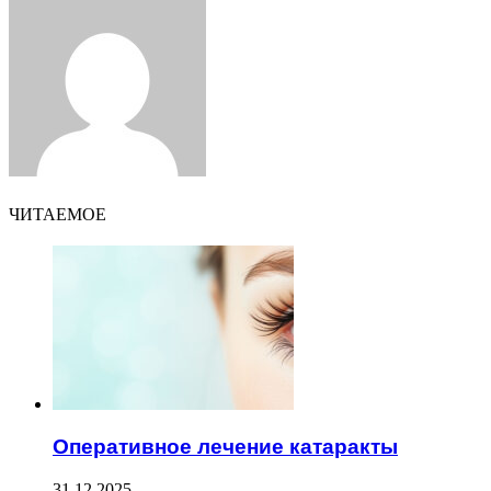
via
Email
ЧИТАЕМОЕ
Оперативное лечение катаракты
31.12.2025