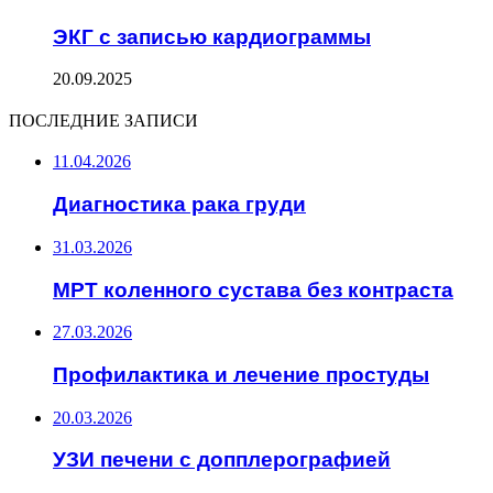
ЭКГ с записью кардиограммы
20.09.2025
ПОСЛЕДНИЕ ЗАПИСИ
11.04.2026
Диагностика рака груди
31.03.2026
МРТ коленного сустава без контраста
27.03.2026
Профилактика и лечение простуды
20.03.2026
УЗИ печени с допплерографией