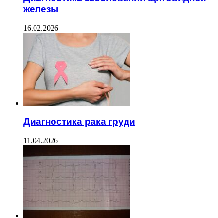
железы
16.02.2026
Диагностика рака груди
11.04.2026