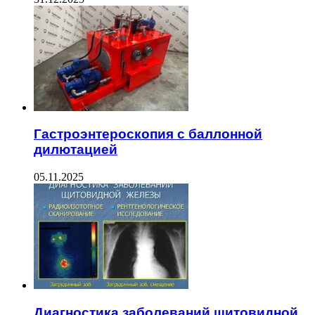
Гастроэнтероскопия с баллонной
дилютацией
05.11.2025
Диагностика заболеваний щитовидной