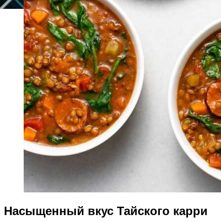
Насыщенный вкус Тайского карри