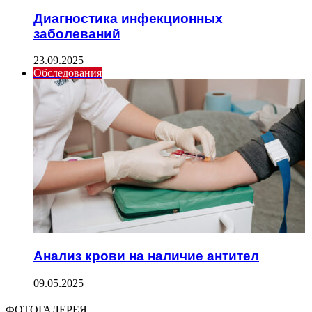
Диагностика инфекционных
заболеваний
23.09.2025
Обследования
Анализ крови на наличие антител
09.05.2025
ФОТОГАЛЕРЕЯ